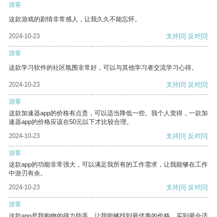
游客
这款游戏的剧情非常感人，让我久久不能忘怀。
2024-10-23
支持
[0]
反对
[0]
游客
这款学习软件的社区氛围非常好，可以与其他学习者交流学习心得。
2024-10-23
支持
[0]
反对
[0]
游客
这款加速器app的价格有点贵，可以适当降低一些。我个人觉得，一款加
速器app的价格应该在50元以下才比较合理。
2024-10-23
支持
[0]
反对
[0]
游客
这款app的功能非常强大，可以满足我所有的工作需求，让我能够在工作
中游刃有余。
2024-10-23
支持
[0]
反对
[0]
游客
这款app是我购物的得力助手，让我能够找到最优惠的价格，买到最合适