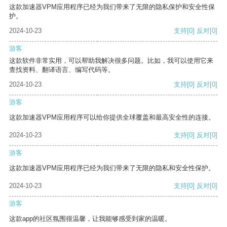
这款加速器VPM应用程序已经为我们带来了无限的隐私保护和安全性保
护。
2024-10-23
支持
[0]
反对
[0]
游客
这款软件非常实用，可以帮助我解决很多问题。比如，我可以使用它来
查找资料、翻译语言、编写代码等。
2024-10-23
支持
[0]
反对
[0]
游客
这款加速器VPM应用程序可以给你提供全球覆盖和最高安全性的连接。
2024-10-23
支持
[0]
反对
[0]
游客
这款加速器VPM应用程序已经为我们带来了无限的隐私和安全性保护。
2024-10-23
支持
[0]
反对
[0]
游客
这款app的社区氛围很温馨，让我能够感受到家的温暖。