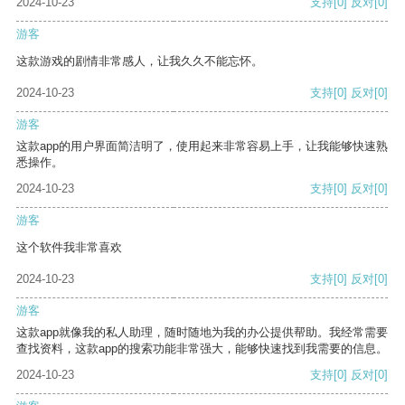
2024-10-23
支持
[0]
反对
[0]
游客
这款游戏的剧情非常感人，让我久久不能忘怀。
2024-10-23
支持
[0]
反对
[0]
游客
这款app的用户界面简洁明了，使用起来非常容易上手，让我能够快速熟
悉操作。
2024-10-23
支持
[0]
反对
[0]
游客
这个软件我非常喜欢
2024-10-23
支持
[0]
反对
[0]
游客
这款app就像我的私人助理，随时随地为我的办公提供帮助。我经常需要
查找资料，这款app的搜索功能非常强大，能够快速找到我需要的信息。
2024-10-23
支持
[0]
反对
[0]