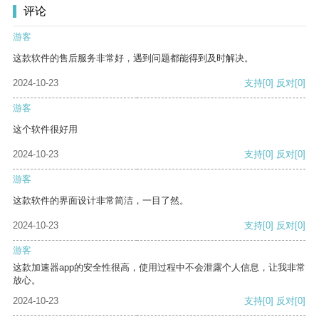
评论
游客
这款软件的售后服务非常好，遇到问题都能得到及时解决。
2024-10-23
支持
[0]
反对
[0]
游客
这个软件很好用
2024-10-23
支持
[0]
反对
[0]
游客
这款软件的界面设计非常简洁，一目了然。
2024-10-23
支持
[0]
反对
[0]
游客
这款加速器app的安全性很高，使用过程中不会泄露个人信息，让我非常
放心。
2024-10-23
支持
[0]
反对
[0]