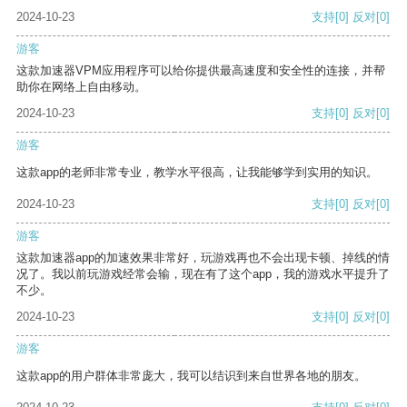
2024-10-23
支持
[0]
反对
[0]
游客
这款加速器VPM应用程序可以给你提供最高速度和安全性的连接，并帮
助你在网络上自由移动。
2024-10-23
支持
[0]
反对
[0]
游客
这款app的老师非常专业，教学水平很高，让我能够学到实用的知识。
2024-10-23
支持
[0]
反对
[0]
游客
这款加速器app的加速效果非常好，玩游戏再也不会出现卡顿、掉线的情
况了。我以前玩游戏经常会输，现在有了这个app，我的游戏水平提升了
不少。
2024-10-23
支持
[0]
反对
[0]
游客
这款app的用户群体非常庞大，我可以结识到来自世界各地的朋友。