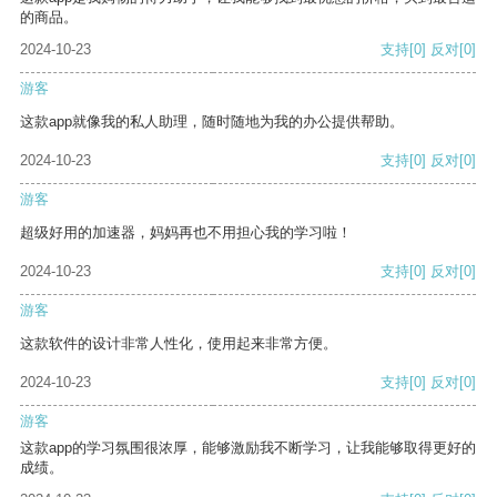
的商品。
2024-10-23
支持
[0]
反对
[0]
游客
这款app就像我的私人助理，随时随地为我的办公提供帮助。
2024-10-23
支持
[0]
反对
[0]
游客
超级好用的加速器，妈妈再也不用担心我的学习啦！
2024-10-23
支持
[0]
反对
[0]
游客
这款软件的设计非常人性化，使用起来非常方便。
2024-10-23
支持
[0]
反对
[0]
游客
这款app的学习氛围很浓厚，能够激励我不断学习，让我能够取得更好的
成绩。