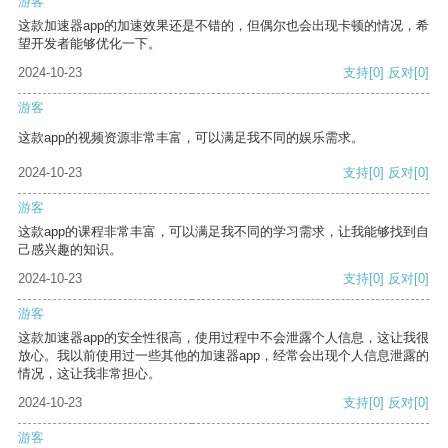
游客
这款加速器app的加速效果还是不错的，但偶尔也会出现卡顿的情况，希
望开发者能够优化一下。
2024-10-23
支持
[0]
反对
[0]
游客
这款app的视频资源非常丰富，可以满足我不同的娱乐需求。
2024-10-23
支持
[0]
反对
[0]
游客
这款app的课程非常丰富，可以满足我不同的学习需求，让我能够找到自
己感兴趣的知识。
2024-10-23
支持
[0]
反对
[0]
游客
这款加速器app的安全性很高，使用过程中不会泄露个人信息，这让我很
放心。我以前使用过一些其他的加速器app，经常会出现个人信息泄露的
情况，这让我非常担心。
2024-10-23
支持
[0]
反对
[0]
游客