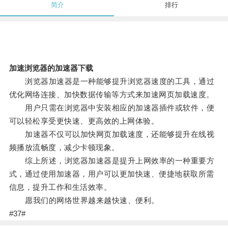
简介
排行
加速浏览器的加速器下载
浏览器加速器是一种能够提升浏览器速度的工具，通过
优化网络连接、加快数据传输等方式来加速网页加载速度。
用户只需在浏览器中安装相应的加速器插件或软件，便
可以轻松享受更快速、更高效的上网体验。
加速器不仅可以加快网页加载速度，还能够提升在线视
频播放流畅度，减少卡顿现象。
综上所述，浏览器加速器是提升上网效率的一种重要方
式，通过使用加速器，用户可以更加快速、便捷地获取所需
信息，提升工作和生活效率。
愿我们的网络世界越来越快速、便利。
#37#