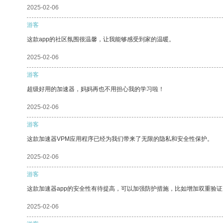
2025-02-06
游客
这款app的社区氛围很温馨，让我能够感受到家的温暖。
2025-02-06
游客
超级好用的加速器，妈妈再也不用担心我的学习啦！
2025-02-06
游客
这款加速器VPM应用程序已经为我们带来了无限的隐私和安全性保护。
2025-02-06
游客
这款加速器app的安全性有待提高，可以加强防护措施，比如增加双重验证
2025-02-06