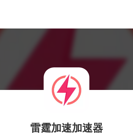
雷霆加速加速器