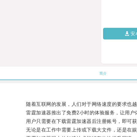
安
简介
随着互联网的发展，人们对于网络速度的要求也越
雷霆加速器推出了免费2小时的体验服务，让用户
用户只需要在下载雷霆加速器后注册账号，即可获
无论是在工作中需要上传或下载大文件，还是在娱