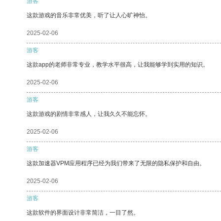
游客
这款游戏的音乐非常优美，听了让人心旷神怡。
2025-02-06
游客
这款app的老师非常专业，教学水平很高，让我能够学到实用的知识。
2025-02-06
游客
这款游戏的剧情非常感人，让我久久不能忘怀。
2025-02-06
游客
这款加速器VPM应用程序已经为我们带来了无限的隐私保护和自由。
2025-02-06
游客
这款软件的界面设计非常简洁，一目了然。