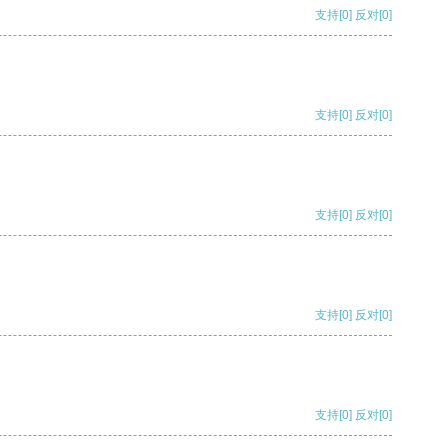
支持
[0]
反对
[0]
支持
[0]
反对
[0]
支持
[0]
反对
[0]
支持
[0]
反对
[0]
支持
[0]
反对
[0]