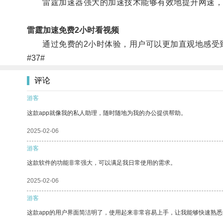
雷霆加速器强大的加速技术能够有效地提升网速，
雷霆加速免费2小时看视频
通过免费的2小时体验，用户可以更加直观地感受到
#37#
评论
游客
这款app就像我的私人助理，随时随地为我的办公提供帮助。
2025-02-06
游客
这款软件的功能非常强大，可以满足我日常使用的需求。
2025-02-06
游客
这款app的用户界面简洁明了，使用起来非常容易上手，让我能够快速熟