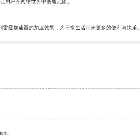
让用户在网络世界中畅通无阻。
雷霆加速器的加速效果，为日常生活带来更多的便利与快乐
悉操作。