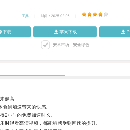
工具
|
时间：2025-02-06
|
卓下载
苹果下载
安卓市场，安全绿色
来越高。
体验到加速带来的快感。
得2小时的免费加速时长。
乐时观看高清视频，都能够感受到网速的提升。