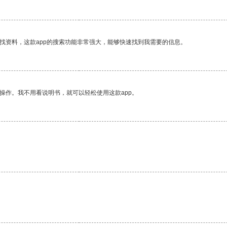
找资料，这款app的搜索功能非常强大，能够快速找到我需要的信息。
操作。我不用看说明书，就可以轻松使用这款app。