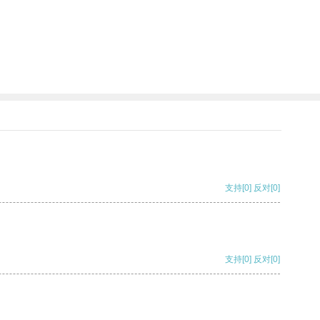
。
支持
[0]
反对
[0]
支持
[0]
反对
[0]