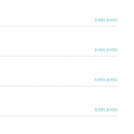
支持
[0]
反对
[0]
支持
[0]
反对
[0]
支持
[0]
反对
[0]
支持
[0]
反对
[0]