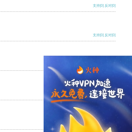
支持
[0]
反对
[0]
支持
[0]
反对
[0]
支持
[0]
反对
[0]
支持
[0]
反对
[0]
支持
[0]
反对
[0]