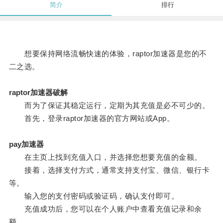
简介
排行
想要保持网络流畅快速的体验，raptor加速器是您的不
二之选。
raptor加速器破解
而为了保证其稳定运行，定期为其充值是必不可少的。
首先，登录raptor加速器的官方网站或App。
pay加速器
在主页上找到充值入口，并选择您想要充值的金额。
接着，选择支付方式，通常支持支付宝、微信、银行卡
等。
输入您的支付密码或验证码，确认支付即可。
充值成功后，您可以在个人账户中查看充值记录和余
额。