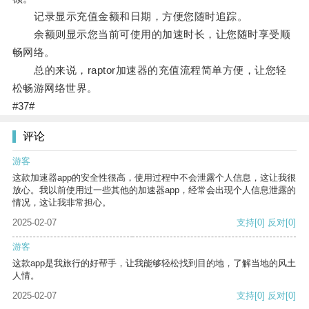
记录显示充值金额和日期，方便您随时追踪。
余额则显示您当前可使用的加速时长，让您随时享受顺
畅网络。
总的来说，raptor加速器的充值流程简单方便，让您轻
松畅游网络世界。
#37#
评论
游客
这款加速器app的安全性很高，使用过程中不会泄露个人信息，这让我很
放心。我以前使用过一些其他的加速器app，经常会出现个人信息泄露的
情况，这让我非常担心。
2025-02-07
支持
[0]
反对
[0]
游客
这款app是我旅行的好帮手，让我能够轻松找到目的地，了解当地的风土
人情。
2025-02-07
支持
[0]
反对
[0]