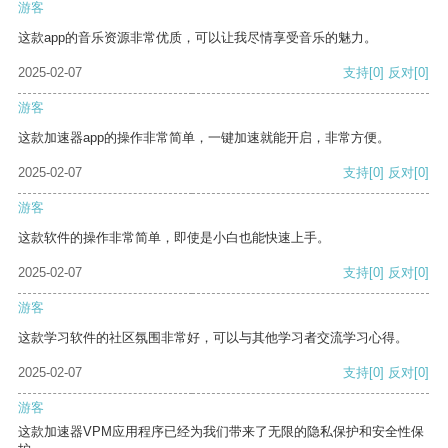
游客
这款app的音乐资源非常优质，可以让我尽情享受音乐的魅力。
2025-02-07
支持
[0]
反对
[0]
游客
这款加速器app的操作非常简单，一键加速就能开启，非常方便。
2025-02-07
支持
[0]
反对
[0]
游客
这款软件的操作非常简单，即使是小白也能快速上手。
2025-02-07
支持
[0]
反对
[0]
游客
这款学习软件的社区氛围非常好，可以与其他学习者交流学习心得。
2025-02-07
支持
[0]
反对
[0]
游客
这款加速器VPM应用程序已经为我们带来了无限的隐私保护和安全性保