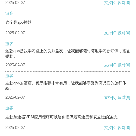
2025-02-07
支持
[0]
反对
[0]
游客
这个是app神器
2025-02-07
支持
[0]
反对
[0]
游客
这款app是我学习路上的良师益友，让我能够随时随地学习新知识，拓宽
视野。
2025-02-07
支持
[0]
反对
[0]
游客
这款app的酒店、餐厅推荐非常有用，让我能够享受到高品质的旅行体
验。
2025-02-07
支持
[0]
反对
[0]
游客
这款加速器VPM应用程序可以给你提供最高速度和安全性的连接。
2025-02-07
支持
[0]
反对
[0]