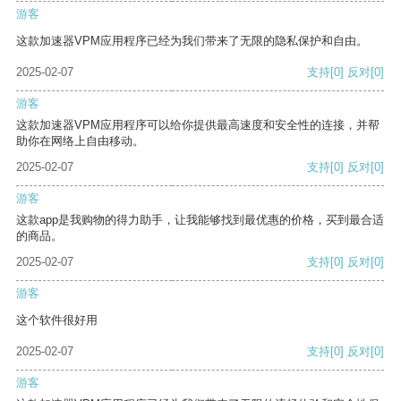
游客
这款加速器VPM应用程序已经为我们带来了无限的隐私保护和自由。
2025-02-07
支持
[0]
反对
[0]
游客
这款加速器VPM应用程序可以给你提供最高速度和安全性的连接，并帮
助你在网络上自由移动。
2025-02-07
支持
[0]
反对
[0]
游客
这款app是我购物的得力助手，让我能够找到最优惠的价格，买到最合适
的商品。
2025-02-07
支持
[0]
反对
[0]
游客
这个软件很好用
2025-02-07
支持
[0]
反对
[0]
游客