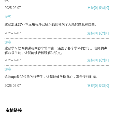
护。
2025-02-07
支持
[0]
反对
[0]
游客
这款加速器VPM应用程序已经为我们带来了无限的隐私和自由。
2025-02-07
支持
[0]
反对
[0]
游客
这款学习软件的课程内容非常丰富，涵盖了各个学科的知识。老师的讲
解非常生动，让我能够轻松理解知识点。
2025-02-07
支持
[0]
反对
[0]
游客
这款app是我娱乐的好帮手，让我能够放松身心，享受美好时光。
2025-02-07
支持
[0]
反对
[0]
友情链接