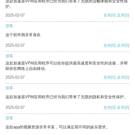
这款加速器VPM应用程序已经为我们带来了无限的流畅体验和安全性保
护。
2025-02-07
支持
[0]
反对
[0]
游客
这个软件我非常喜欢
2025-02-07
支持
[0]
反对
[0]
游客
这款加速器VPM应用程序可以给你提供最高速度和安全性的连接，并帮
助你在网络上自由移动。
2025-02-07
支持
[0]
反对
[0]
游客
这款加速器VPM应用程序已经为我们带来了无限的隐私和安全性保护。
2025-02-07
支持
[0]
反对
[0]
游客
这款app的视频资源非常丰富，可以满足我不同的娱乐需求。