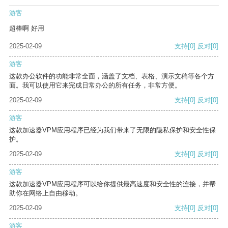
游客
超棒啊 好用
2025-02-09
支持
[0]
反对
[0]
游客
这款办公软件的功能非常全面，涵盖了文档、表格、演示文稿等各个方
面。我可以使用它来完成日常办公的所有任务，非常方便。
2025-02-09
支持
[0]
反对
[0]
游客
这款加速器VPM应用程序已经为我们带来了无限的隐私保护和安全性保
护。
2025-02-09
支持
[0]
反对
[0]
游客
这款加速器VPM应用程序可以给你提供最高速度和安全性的连接，并帮
助你在网络上自由移动。
2025-02-09
支持
[0]
反对
[0]
游客