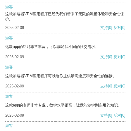
游客
这款加速器VPM应用程序已经为我们带来了无限的流畅体验和安全性保
护。
2025-02-09
支持
[0]
反对
[0]
游客
这款app的功能非常丰富，可以满足我不同的社交需求。
2025-02-09
支持
[0]
反对
[0]
游客
这款加速器VPM应用程序可以给你提供最高速度和安全性的连接。
2025-02-09
支持
[0]
反对
[0]
游客
这款app的老师非常专业，教学水平很高，让我能够学到实用的知识。
2025-02-09
支持
[0]
反对
[0]
游客