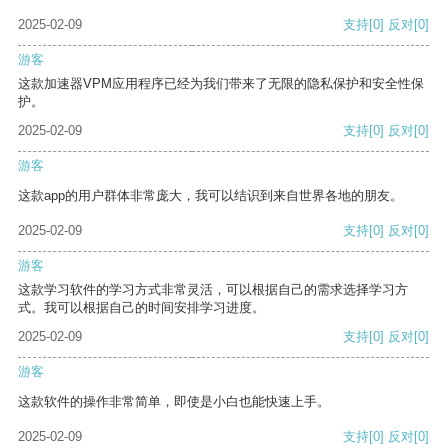
2025-02-09
支持
[0]
反对
[0]
游客
这款加速器VPM应用程序已经为我们带来了无限的隐私保护和安全性保
护。
2025-02-09
支持
[0]
反对
[0]
游客
这款app的用户群体非常庞大，我可以结识到来自世界各地的朋友。
2025-02-09
支持
[0]
反对
[0]
游客
这款学习软件的学习方式非常灵活，可以根据自己的需求选择学习方
式。我可以根据自己的时间安排学习进度。
2025-02-09
支持
[0]
反对
[0]
游客
这款软件的操作非常简单，即使是小白也能快速上手。
2025-02-09
支持
[0]
反对
[0]