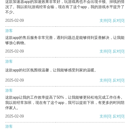
这款加速器app的加速效果非常好，玩游戏再也不会出现卡顿、掉线的情
况了。我以前玩游戏经常会输，现在有了这个app，我的游戏水平提升了
不少。
2025-02-09
支持
[0]
反对
[0]
游客
这款app的售后服务非常完善，遇到问题总是能够得到妥善解决，让我能
够放心购物。
2025-02-09
支持
[0]
反对
[0]
游客
这款app的社区氛围很温馨，让我能够感受到家的温暖。
2025-02-09
支持
[0]
反对
[0]
游客
这款app让我的工作效率提高了50%，让我能够更轻松地完成工作任务。
我以前经常加班，现在有了这个app，我可以提前下班，有更多的时间陪
伴家人。
2025-02-09
支持
[0]
反对
[0]
游客