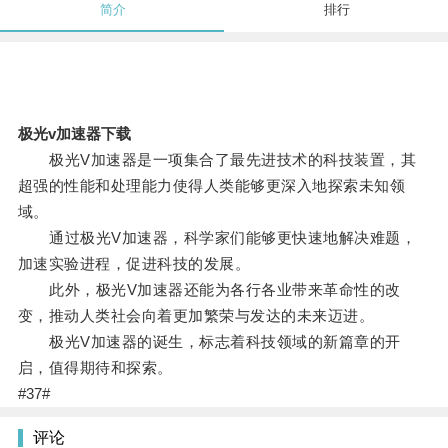
简介
排行
极光v加速器下载
极光V加速器是一项集合了最先进技术的科技装置，其
超强的性能和处理能力使得人类能够更深入地探索未知领
域。
通过极光V加速器，科学家们能够更快速地解决难题，
加速实验进程，促进科技的发展。
此外，极光V加速器还能为各行各业带来革命性的改
变，推动人类社会向着更加繁荣与发达的未来迈进。
极光V加速器的诞生，标志着科技领域的新篇章的开
启，值得期待和探索。
#37#
评论