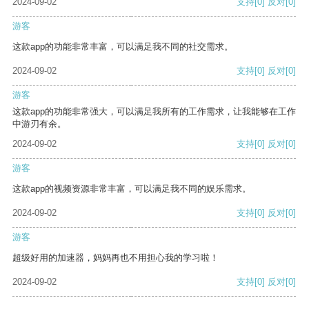
2024-09-02
支持
[0]
反对
[0]
游客
这款app的功能非常丰富，可以满足我不同的社交需求。
2024-09-02
支持
[0]
反对
[0]
游客
这款app的功能非常强大，可以满足我所有的工作需求，让我能够在工作
中游刃有余。
2024-09-02
支持
[0]
反对
[0]
游客
这款app的视频资源非常丰富，可以满足我不同的娱乐需求。
2024-09-02
支持
[0]
反对
[0]
游客
超级好用的加速器，妈妈再也不用担心我的学习啦！
2024-09-02
支持
[0]
反对
[0]