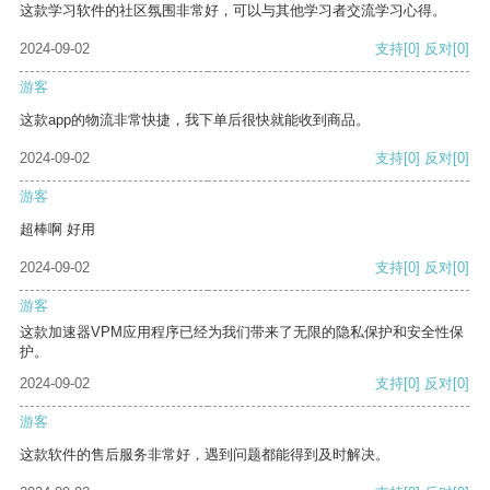
这款学习软件的社区氛围非常好，可以与其他学习者交流学习心得。
2024-09-02
支持
[0]
反对
[0]
游客
这款app的物流非常快捷，我下单后很快就能收到商品。
2024-09-02
支持
[0]
反对
[0]
游客
超棒啊 好用
2024-09-02
支持
[0]
反对
[0]
游客
这款加速器VPM应用程序已经为我们带来了无限的隐私保护和安全性保
护。
2024-09-02
支持
[0]
反对
[0]
游客
这款软件的售后服务非常好，遇到问题都能得到及时解决。