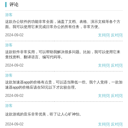
评论
游客
这款办公软件的功能非常全面，涵盖了文档、表格、演示文稿等各个方
面。我可以使用它来完成日常办公的所有任务，非常方便。
2024-09-02
支持
[0]
反对
[0]
游客
这款软件非常实用，可以帮助我解决很多问题。比如，我可以使用它来
查找资料、翻译语言、编写代码等。
2024-09-02
支持
[0]
反对
[0]
游客
这款加速器app的价格有点贵，可以适当降低一些。我个人觉得，一款加
速器app的价格应该在50元以下才比较合理。
2024-09-02
支持
[0]
反对
[0]
游客
这款游戏的音乐非常优美，听了让人心旷神怡。
2024-09-02
支持
[0]
反对
[0]