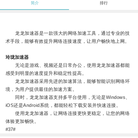
简介
排行
龙龙加速器是一款强大的网络加速工具，通过专业的技
术手段，能够有效提升网络连接速度，让用户畅快地上网。
玲珑加速器
无论是游戏、视频还是日常办公，使用龙龙加速器都能
感受到明显的速度提升和稳定性提高。
龙龙加速器采用先进的加速算法，能够智能识别网络环
境，为用户提供最佳的加速方案。
同时，龙龙加速器支持多平台使用，无论是Windows、
iOS还是Android系统，都能轻松下载安装并快速连接。
使用龙龙加速器，让网络连接更快更稳定，让您的网络
体验更加畅快。
#37#