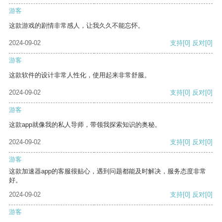
游客
这款游戏的剧情非常感人，让我久久不能忘怀。
2024-09-02
支持
[0]
反对
[0]
游客
这款软件的设计非常人性化，使用起来非常舒服。
2024-09-02
支持
[0]
反对
[0]
游客
这款app就像我的私人导师，带领我探索知识的奥秘。
2024-09-02
支持
[0]
反对
[0]
游客
这款加速器app的客服很贴心，遇到问题都能及时解决，服务态度非常
好。
2024-09-02
支持
[0]
反对
[0]
游客