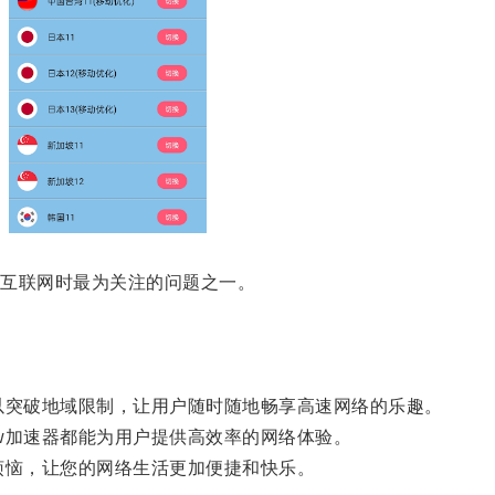
互联网时最为关注的问题之一。
。
突破地域限制，让用户随时随地畅享高速网络的乐趣。
加速器都能为用户提供高效率的网络体验。
恼，让您的网络生活更加便捷和快乐。