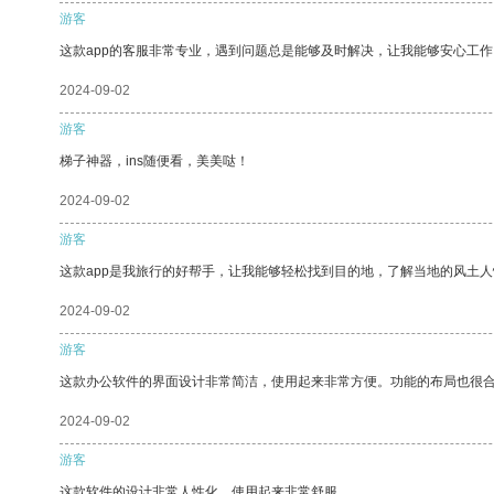
游客
这款app的客服非常专业，遇到问题总是能够及时解决，让我能够安心工作
2024-09-02
游客
梯子神器，ins随便看，美美哒！
2024-09-02
游客
这款app是我旅行的好帮手，让我能够轻松找到目的地，了解当地的风土人
2024-09-02
游客
这款办公软件的界面设计非常简洁，使用起来非常方便。功能的布局也很
2024-09-02
游客
这款软件的设计非常人性化，使用起来非常舒服。