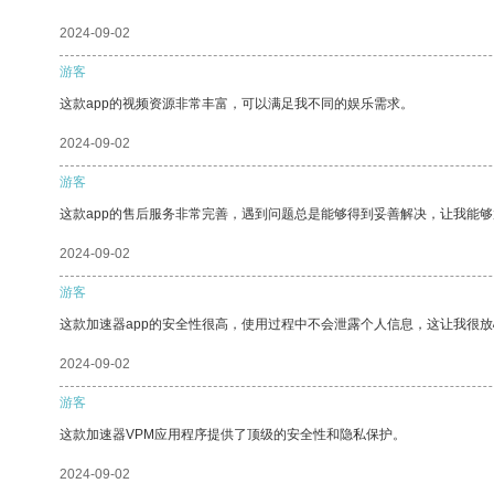
2024-09-02
游客
这款app的视频资源非常丰富，可以满足我不同的娱乐需求。
2024-09-02
游客
这款app的售后服务非常完善，遇到问题总是能够得到妥善解决，让我能
2024-09-02
游客
这款加速器app的安全性很高，使用过程中不会泄露个人信息，这让我很
2024-09-02
游客
这款加速器VPM应用程序提供了顶级的安全性和隐私保护。
2024-09-02