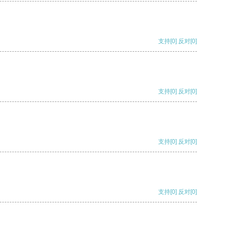
支持
[0]
反对
[0]
支持
[0]
反对
[0]
支持
[0]
反对
[0]
支持
[0]
反对
[0]