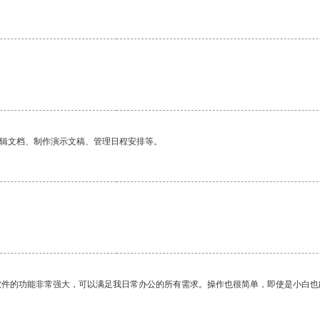
编辑文档、制作演示文稿、管理日程安排等。
软件的功能非常强大，可以满足我日常办公的所有需求。操作也很简单，即使是小白也