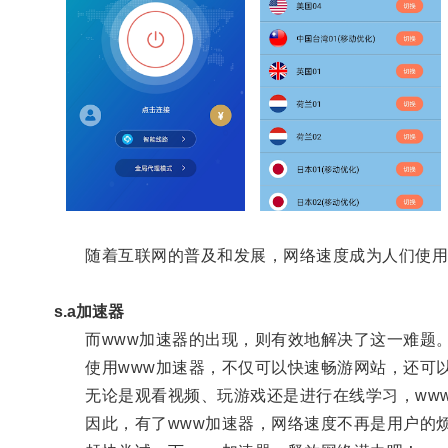
随着互联网的普及和发展，网络速度成为人们使用
s.a加速器
而www加速器的出现，则有效地解决了这一难题
使用www加速器，不仅可以快速畅游网站，还可以
无论是观看视频、玩游戏还是进行在线学习，www
因此，有了www加速器，网络速度不再是用户的烦