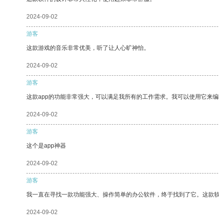
2024-09-02
游客
这款游戏的音乐非常优美，听了让人心旷神怡。
2024-09-02
游客
这款app的功能非常强大，可以满足我所有的工作需求。我可以使用它来
2024-09-02
游客
这个是app神器
2024-09-02
游客
我一直在寻找一款功能强大、操作简单的办公软件，终于找到了它。这款
2024-09-02