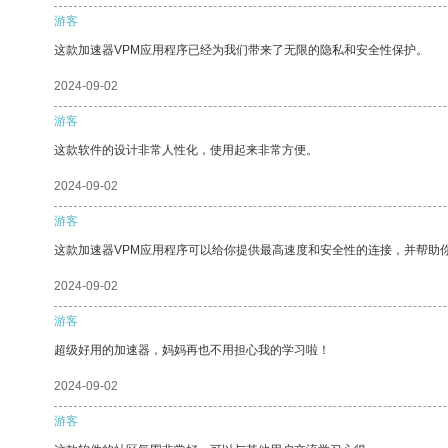
游客
这款加速器VPM应用程序已经为我们带来了无限的隐私和安全性保护。
2024-09-02
游客
这款软件的设计非常人性化，使用起来非常方便。
2024-09-02
游客
这款加速器VPM应用程序可以给你提供最高速度和安全性的连接，并帮助
2024-09-02
游客
超级好用的加速器，妈妈再也不用担心我的学习啦！
2024-09-02
游客