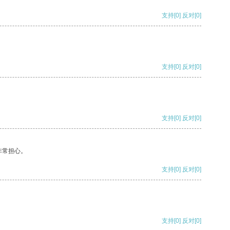
支持
[0]
反对
[0]
支持
[0]
反对
[0]
支持
[0]
反对
[0]
非常担心。
支持
[0]
反对
[0]
支持
[0]
反对
[0]