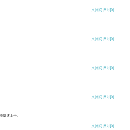
支持
[0]
反对
[0]
支持
[0]
反对
[0]
支持
[0]
反对
[0]
支持
[0]
反对
[0]
能快速上手。
支持
[0]
反对
[0]