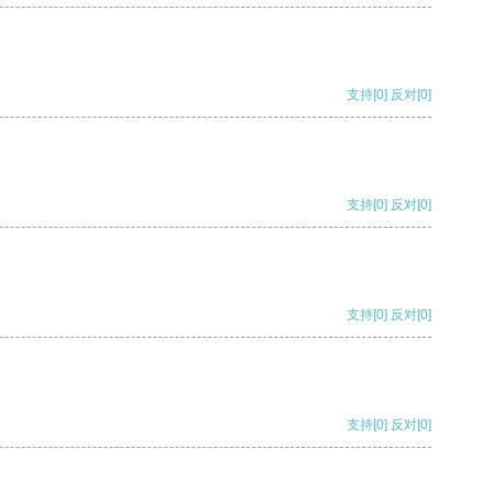
支持
[0]
反对
[0]
支持
[0]
反对
[0]
支持
[0]
反对
[0]
支持
[0]
反对
[0]