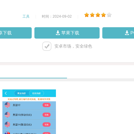
工具
|
时间：2024-09-02
|
卓下载
苹果下载
安卓市场，安全绿色