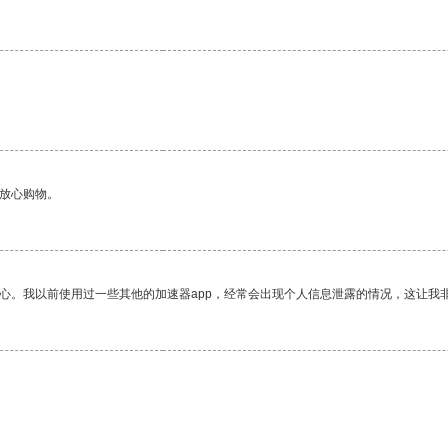
够放心购物。
放心。我以前使用过一些其他的加速器app，经常会出现个人信息泄露的情况，这让我