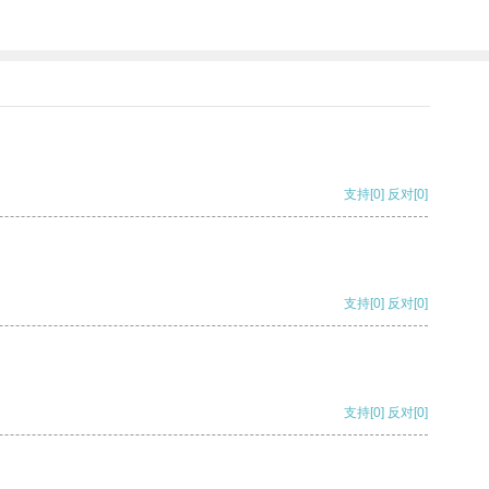
支持
[0]
反对
[0]
支持
[0]
反对
[0]
支持
[0]
反对
[0]