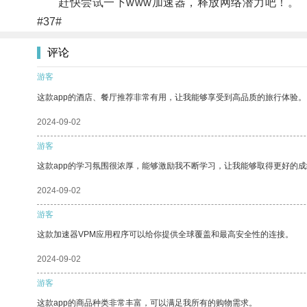
赶快尝试一下www加速器，释放网络潜力吧！。
#37#
评论
游客
这款app的酒店、餐厅推荐非常有用，让我能够享受到高品质的旅行体验。
2024-09-02
游客
这款app的学习氛围很浓厚，能够激励我不断学习，让我能够取得更好的成
2024-09-02
游客
这款加速器VPM应用程序可以给你提供全球覆盖和最高安全性的连接。
2024-09-02
游客
这款app的商品种类非常丰富，可以满足我所有的购物需求。