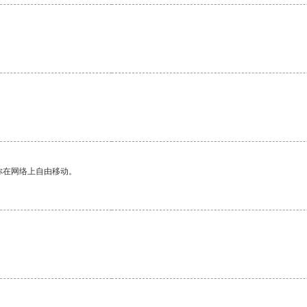
你在网络上自由移动。