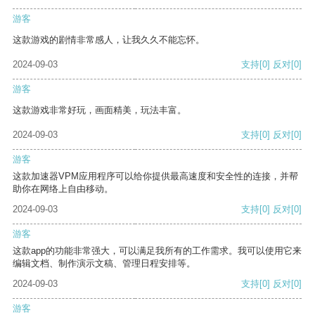
游客
这款游戏的剧情非常感人，让我久久不能忘怀。
2024-09-03
支持
[0]
反对
[0]
游客
这款游戏非常好玩，画面精美，玩法丰富。
2024-09-03
支持
[0]
反对
[0]
游客
这款加速器VPM应用程序可以给你提供最高速度和安全性的连接，并帮
助你在网络上自由移动。
2024-09-03
支持
[0]
反对
[0]
游客
这款app的功能非常强大，可以满足我所有的工作需求。我可以使用它来
编辑文档、制作演示文稿、管理日程安排等。
2024-09-03
支持
[0]
反对
[0]
游客