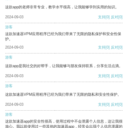
这款app的老师非常专业，教学水平很高，让我能够学到实用的知识。
2024-09-03
支持
[0]
反对
[0]
游客
这款加速器VPM应用程序已经为我们带来了无限的隐私保护和安全性保
护。
2024-09-03
支持
[0]
反对
[0]
游客
这款app是我社交的好帮手，让我能够与朋友保持联系，分享生活点滴。
2024-09-03
支持
[0]
反对
[0]
游客
这款加速器VPM应用程序已经为我们带来了无限的隐私和安全性保护。
2024-09-03
支持
[0]
反对
[0]
游客
这款加速器app的安全性很高，使用过程中不会泄露个人信息，这让我很
放心。我以前使用过一些其他的加速器app，经常会出现个人信息泄露的