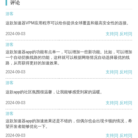
评论
游客
这款加速器VPM应用程序可以给你提供全球覆盖和最高安全性的连接。
2024-09-03
支持
[0]
反对
[0]
游客
这款加速器app的功能有点单一，可以增加一些新功能。比如，可以增加
一个自动切换线路的功能，这样就可以根据网络情况自动选择最优的线
路，从而获得更好的加速效果。
2024-09-03
支持
[0]
反对
[0]
游客
这款app的社区氛围很温馨，让我能够感受到家的温暖。
2024-09-03
支持
[0]
反对
[0]
游客
这款加速器app的加速效果还是不错的，但偶尔也会出现卡顿的情况，希
望开发者能够优化一下。
2024-09-03
支持
[0]
反对
[0]