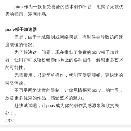
pixiv作为一款备受喜爱的艺术创作平台，汇聚了无数优
秀的插画、漫画作品。
pixiv梯子加速器
但是，由于地域限制或网络问题，有时候会导致访问速
度缓慢的情况。
为了解决这一问题，现在推出了免费的pixiv梯子加速
器，让用户可以轻松畅游pixiv上的各种画作，解锁更多艺术
的可能性。
无需费用，只需简单操作，就能享受更顺畅、更快速的
网络体验。
不再受网络速度的限制，让你尽情探索pixiv上的世界，
欣赏更多优秀的作品，感受艺术的魅力。
赶快试试吧，让pixiv成为你的创作灵感源泉和欣赏去
处！。
#37#