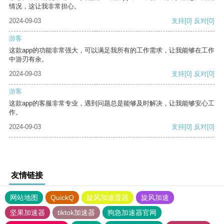
情况，这让我非常担心。
2024-09-03
支持
[0]
反对
[0]
游客
这款app的功能非常强大，可以满足我所有的工作需求，让我能够在工作
中游刃有余。
2024-09-03
支持
[0]
反对
[0]
游客
这款app的客服非常专业，遇到问题总是能够及时解决，让我能够安心工
作。
2024-09-03
支持
[0]
反对
[0]
友情链接
网站地图
QuickQ
旋风加速度器
旋风加速
坚果加速器
tiktok加速器
狗急加速器官网