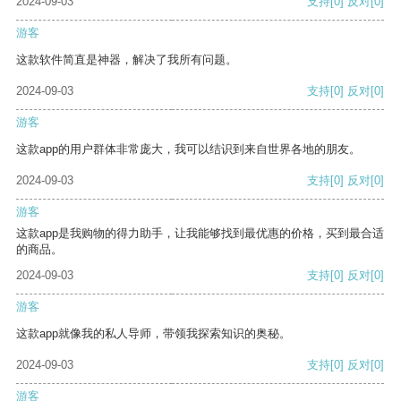
2024-09-03
支持
[0]
反对
[0]
游客
这款软件简直是神器，解决了我所有问题。
2024-09-03
支持
[0]
反对
[0]
游客
这款app的用户群体非常庞大，我可以结识到来自世界各地的朋友。
2024-09-03
支持
[0]
反对
[0]
游客
这款app是我购物的得力助手，让我能够找到最优惠的价格，买到最合适
的商品。
2024-09-03
支持
[0]
反对
[0]
游客
这款app就像我的私人导师，带领我探索知识的奥秘。
2024-09-03
支持
[0]
反对
[0]
游客