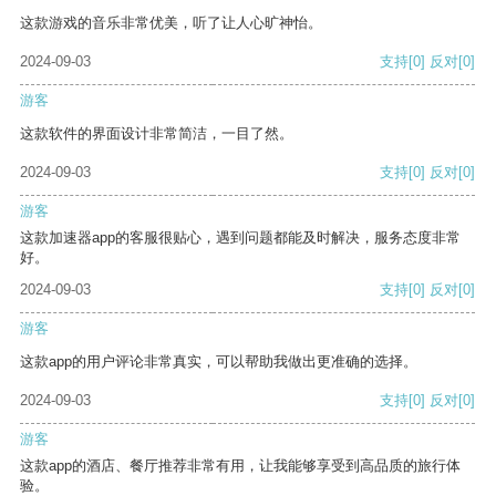
这款游戏的音乐非常优美，听了让人心旷神怡。
2024-09-03
支持
[0]
反对
[0]
游客
这款软件的界面设计非常简洁，一目了然。
2024-09-03
支持
[0]
反对
[0]
游客
这款加速器app的客服很贴心，遇到问题都能及时解决，服务态度非常
好。
2024-09-03
支持
[0]
反对
[0]
游客
这款app的用户评论非常真实，可以帮助我做出更准确的选择。
2024-09-03
支持
[0]
反对
[0]
游客
这款app的酒店、餐厅推荐非常有用，让我能够享受到高品质的旅行体
验。