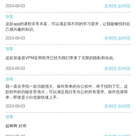
2024-09-03
支持
[0]
反对
[0]
游客
这款app的课程非常丰富，可以满足我不同的学习需求，让我能够找到自
己感兴趣的知识。
2024-09-03
支持
[0]
反对
[0]
游客
这款加速器VPM应用程序已经为我们带来了无限的隐私和自由。
2024-09-03
支持
[0]
反对
[0]
游客
我一直在寻找一款功能强大、操作简单的办公软件，终于找到了它。这
款软件的功能非常强大，可以满足我日常办公的所有需求。操作也很简
单，即使是小白也能快速上手。
2024-09-03
支持
[0]
反对
[0]
游客
超棒啊 好用