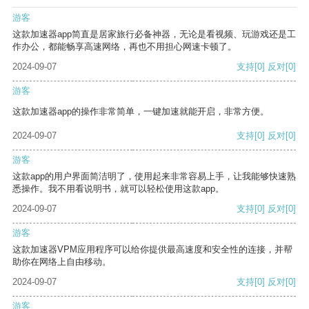
游客
这款加速器app简直是居家旅行必备神器，无论是看视频、玩游戏还是工
作办公，都能畅享高速网络，再也不用担心网速卡顿了。
2024-09-07
支持
[0]
反对
[0]
游客
这款加速器app的操作非常简单，一键加速就能开启，非常方便。
2024-09-07
支持
[0]
反对
[0]
游客
这款app的用户界面简洁明了，使用起来非常容易上手，让我能够快速熟
悉操作。我不用看说明书，就可以轻松使用这款app。
2024-09-07
支持
[0]
反对
[0]
游客
这款加速器VPM应用程序可以给你提供最高速度和安全性的连接，并帮
助你在网络上自由移动。
2024-09-07
支持
[0]
反对
[0]
游客