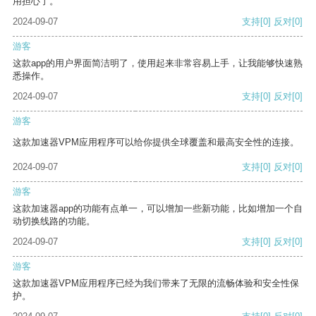
用担心了。
2024-09-07
支持
[0]
反对
[0]
游客
这款app的用户界面简洁明了，使用起来非常容易上手，让我能够快速熟
悉操作。
2024-09-07
支持
[0]
反对
[0]
游客
这款加速器VPM应用程序可以给你提供全球覆盖和最高安全性的连接。
2024-09-07
支持
[0]
反对
[0]
游客
这款加速器app的功能有点单一，可以增加一些新功能，比如增加一个自
动切换线路的功能。
2024-09-07
支持
[0]
反对
[0]
游客
这款加速器VPM应用程序已经为我们带来了无限的流畅体验和安全性保
护。