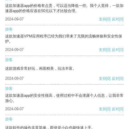
这款加速器app的价格有点贵，可以适当降低一些。我个人觉得，一款加
速器app的价格应该在50元以下才比较合理。
2024-09-07
支持
[0]
反对
[0]
游客
这款加速器VPM应用程序已经为我们带来了无限的流畅体验和安全性保
护。
2024-09-07
支持
[0]
反对
[0]
游客
这款游戏非常好玩，画面精美，玩法丰富。
2024-09-07
支持
[0]
反对
[0]
游客
这款加速器app的安全性很高，使用过程中不会泄露个人信息，让我非常
放心。
2024-09-07
支持
[0]
反对
[0]
游客
这款软件的操作非常简单，即使是小白也能快速上手。