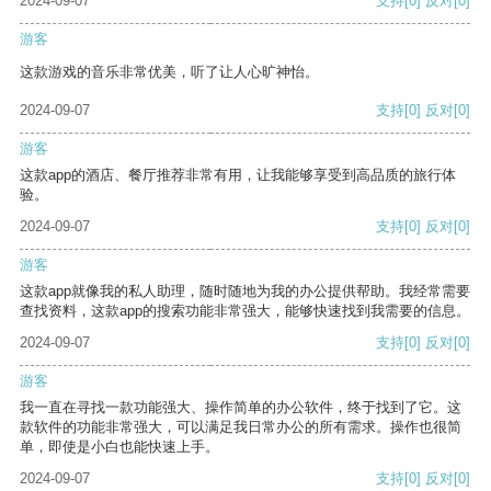
2024-09-07
支持
[0]
反对
[0]
游客
这款游戏的音乐非常优美，听了让人心旷神怡。
2024-09-07
支持
[0]
反对
[0]
游客
这款app的酒店、餐厅推荐非常有用，让我能够享受到高品质的旅行体
验。
2024-09-07
支持
[0]
反对
[0]
游客
这款app就像我的私人助理，随时随地为我的办公提供帮助。我经常需要
查找资料，这款app的搜索功能非常强大，能够快速找到我需要的信息。
2024-09-07
支持
[0]
反对
[0]
游客
我一直在寻找一款功能强大、操作简单的办公软件，终于找到了它。这
款软件的功能非常强大，可以满足我日常办公的所有需求。操作也很简
单，即使是小白也能快速上手。
2024-09-07
支持
[0]
反对
[0]