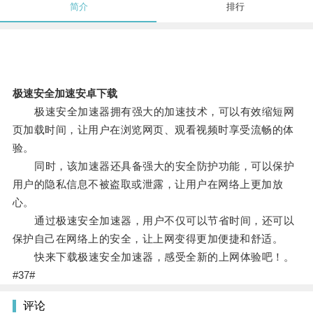
简介
排行
极速安全加速安卓下载
极速安全加速器拥有强大的加速技术，可以有效缩短网
页加载时间，让用户在浏览网页、观看视频时享受流畅的体
验。
同时，该加速器还具备强大的安全防护功能，可以保护
用户的隐私信息不被盗取或泄露，让用户在网络上更加放
心。
通过极速安全加速器，用户不仅可以节省时间，还可以
保护自己在网络上的安全，让上网变得更加便捷和舒适。
快来下载极速安全加速器，感受全新的上网体验吧！。
#37#
评论