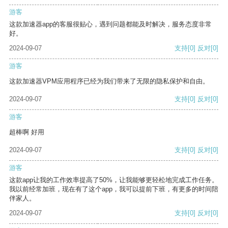
游客
这款加速器app的客服很贴心，遇到问题都能及时解决，服务态度非常
好。
2024-09-07
支持
[0]
反对
[0]
游客
这款加速器VPM应用程序已经为我们带来了无限的隐私保护和自由。
2024-09-07
支持
[0]
反对
[0]
游客
超棒啊 好用
2024-09-07
支持
[0]
反对
[0]
游客
这款app让我的工作效率提高了50%，让我能够更轻松地完成工作任务。
我以前经常加班，现在有了这个app，我可以提前下班，有更多的时间陪
伴家人。
2024-09-07
支持
[0]
反对
[0]