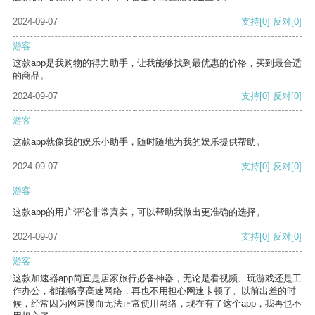
2024-09-07
支持
[0]
反对
[0]
游客
这款app是我购物的得力助手，让我能够找到最优惠的价格，买到最合适
的商品。
2024-09-07
支持
[0]
反对
[0]
游客
这款app就像我的娱乐小助手，随时随地为我的娱乐提供帮助。
2024-09-07
支持
[0]
反对
[0]
游客
这款app的用户评论非常真实，可以帮助我做出更准确的选择。
2024-09-07
支持
[0]
反对
[0]
游客
这款加速器app简直是居家旅行必备神器，无论是看视频、玩游戏还是工
作办公，都能畅享高速网络，再也不用担心网速卡顿了。以前出差的时
候，经常因为网速慢而无法正常使用网络，现在有了这个app，我再也不